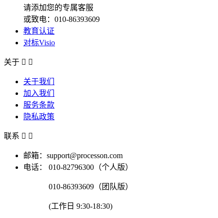
请添加您的专属客服
或致电：010-86393609
教育认证
对标Visio
关于


关于我们
加入我们
服务条款
隐私政策
联系


邮箱：support@processon.com
电话：
010-82796300（个人版）
010-86393609（团队版）
(工作日 9:30-18:30)