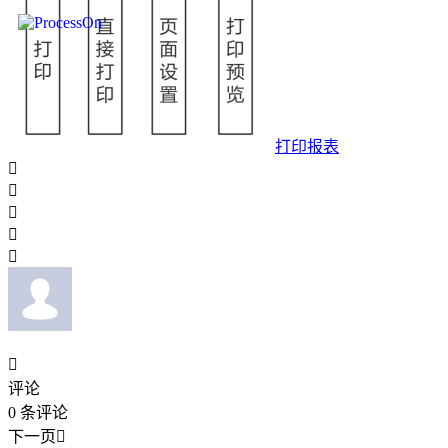
打印报表






评论
0
条评论
下一页
