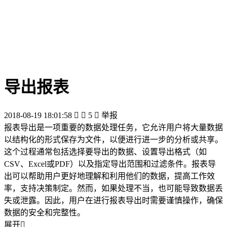
导出报表
2018-08-19 18:01:58


5

举报
报表导出是一项重要的数据处理任务，它允许用户将大量数据
以结构化的形式保存为文件，以便进行进一步的分析或共享。
这个过程通常包括选择要导出的数据、设置导出格式（如
CSV、Excel或PDF）以及指定导出范围和过滤条件。报表导
出可以帮助用户更好地理解和利用他们的数据，提高工作效
率，支持决策制定。然而，如果处理不当，也可能导致数据丢
失或泄露。因此，用户在进行报表导出时需要谨慎操作，确保
数据的安全和完整性。
展开
