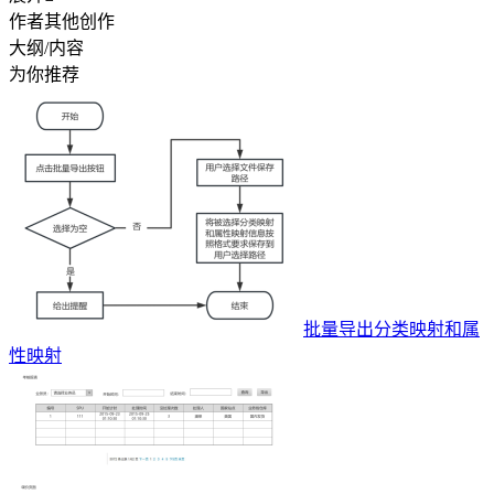
作者其他创作
大纲/内容
为你推荐
批量导出分类映射和属
性映射