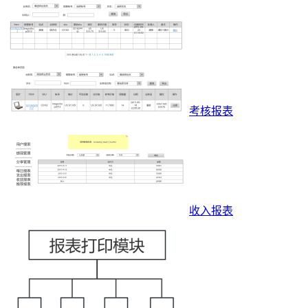
考核报表
收入报表