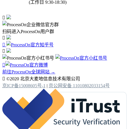
(工作日 9:30-18:30)

扫码进入ProcessOn用户群




前往ProcessOn全球网站 →

©2020 北京大麦地信息技术有限公司
京ICP备15008605号-1
|
京公网安备 11010802033154号