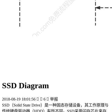
SSD Diagram
2018-08-19 18:01:56


6

举报
SSD（Solid State Drive）是一种固态存储设备，其工作原理与
传统硬盘驱动器（HDD）有所不同。SSD采用闪存芯片来存