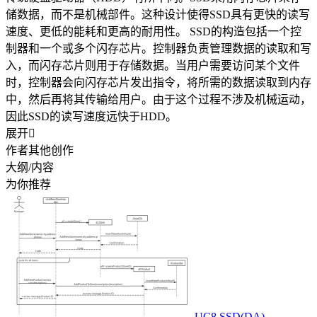
储数据，而不是机械部件。这种设计使得SSD具有更快的读写
速度、更低的能耗和更高的耐用性。 SSD的构造包括一个控
制器和一个或多个闪存芯片。控制器负责管理数据的读取和写
入，而闪存芯片则用于存储数据。当用户需要访问某个文件
时，控制器会向闪存芯片发出指令，将所需的数据读取到内存
中，然后再将其传输给用户。由于这个过程不涉及机械运动，
因此SSD的读写速度远快于HDD。
展开

作者其他创作
大纲/内容
为你推荐
UC8 SSD(DA)