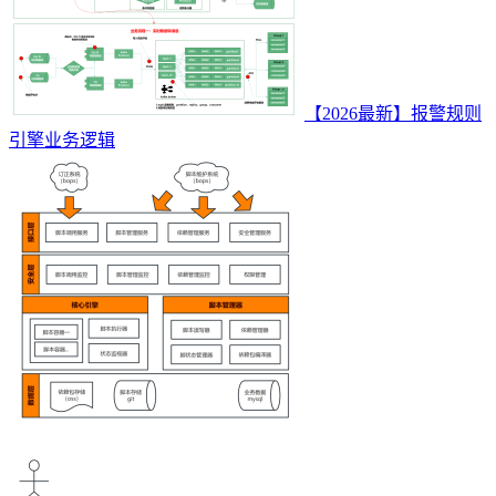
【2026最新】报警规则
引擎业务逻辑