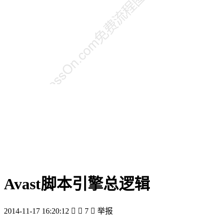
Avast脚本引擎总逻辑
2014-11-17 16:20:12


7

举报