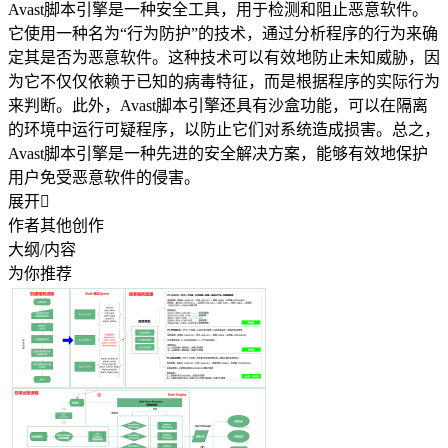
Avast脚本引擎是一种安全工具，用于检测和阻止恶意软件。
它使用一种名为“行为防护”的技术，通过分析程序的行为来确
定其是否为恶意软件。这种技术可以有效地防止未知威胁，因
为它不仅仅依赖于已知的病毒特征，而是根据程序的实际行为
来判断。此外，Avast脚本引擎还具有沙盒功能，可以在隔离
的环境中运行可疑程序，以防止它们对系统造成损害。总之，
Avast脚本引擎是一种先进的安全解决方案，能够有效地保护
用户免受恶意软件的侵害。
展开

作者其他创作
大纲/内容
为你推荐