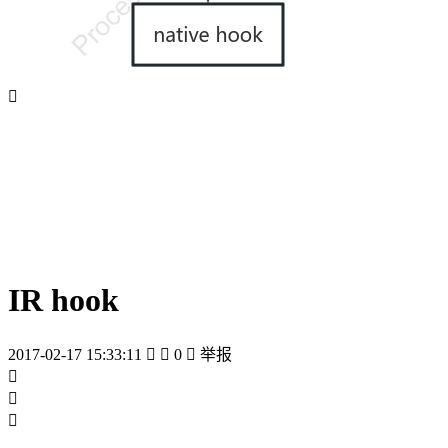

IR hook
2017-02-17 15:33:11


0

举报


