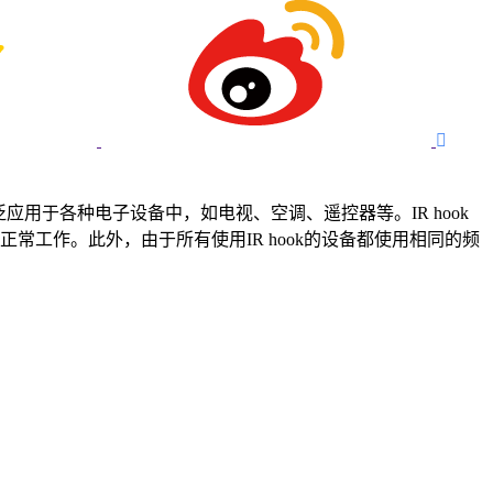

广泛应用于各种电子设备中，如电视、空调、遥控器等。IR hook
工作。此外，由于所有使用IR hook的设备都使用相同的频