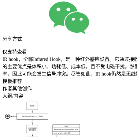
分享方式
仅支持查看
IR hook，全称Infrared Hook，是一种红外感应设
的主要优点是体积小、功耗低、成本低，且不受电磁干扰。然而
率，因此可能会发生信号冲突。尽管如此，IR hook仍然是无
模板推荐
作者其他创作
大纲/内容