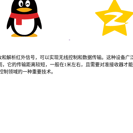
备。它通过接收和解析红外信号，可以实现无线控制和数据传输。这种设备
，它的传输距离较短，一般在1米左右，且需要对准接收器才能正常
线控制领域的一种重要技术。