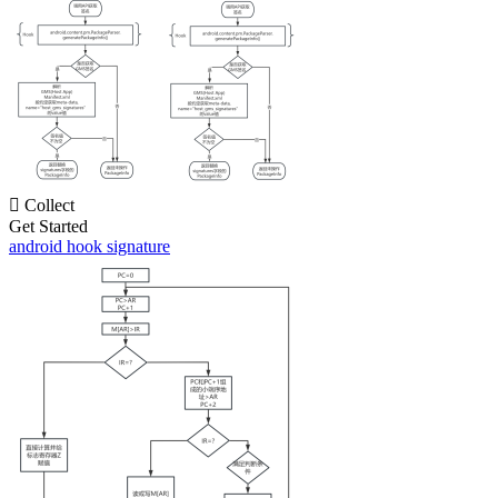

Collect
Get Started
android hook signature