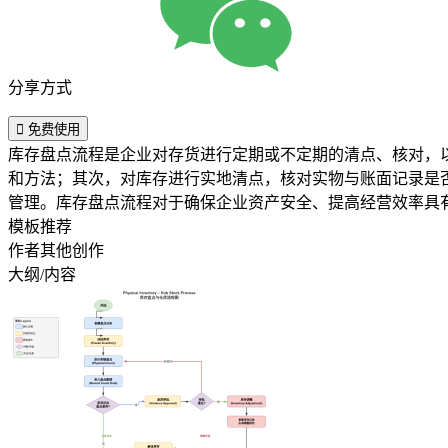
分享方式

免费使用
库存盘点流程是企业对存货进行定期或不定期的清点、核对，
和方法；其次，对库存进行实地清点，核对实物与账面记录是
管理。库存盘点流程对于确保企业资产安全、提高经营效率具
模板推荐
作者其他创作
大纲/内容