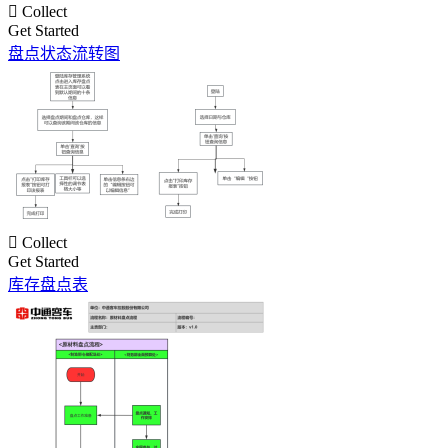

Collect
Get Started
盘点状态流转图

Collect
Get Started
库存盘点表