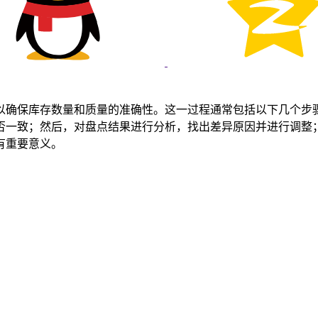
以确保库存数量和质量的准确性。这一过程通常包括以下几个步
否一致；然后，对盘点结果进行分析，找出差异原因并进行调整
有重要意义。