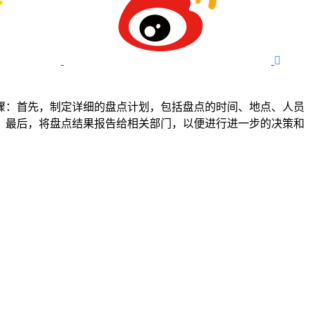

骤：首先，制定详细的盘点计划，包括盘点的时间、地点、人员
；最后，将盘点结果报告给相关部门，以便进行进一步的决策和