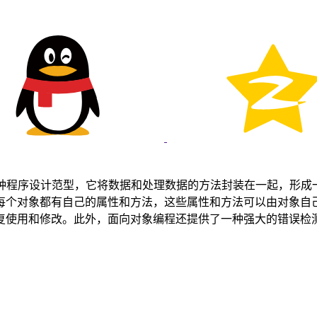
ng，简称OOP）是一种程序设计范型，它将数据和处理数据的方法封装在
每个对象都有自己的属性和方法，这些属性和方法可以由对象自
复使用和修改。此外，面向对象编程还提供了一种强大的错误检