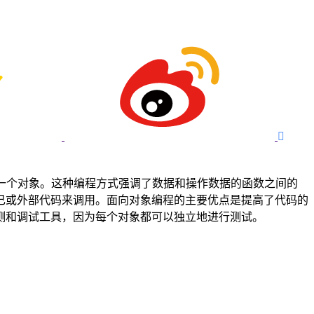

一起，形成一个对象。这种编程方式强调了数据和操作数据的函数之间的
己或外部代码来调用。面向对象编程的主要优点是提高了代码的
测和调试工具，因为每个对象都可以独立地进行测试。