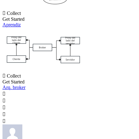

Collect
Get Started
Aprendiz

Collect
Get Started
Arq. broker




