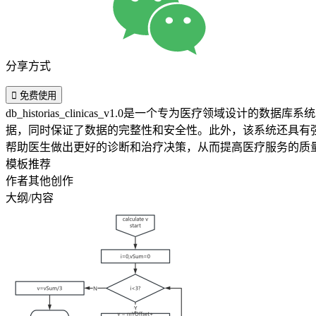
分享方式

免费使用
db_historias_clinicas_v1.0是一个专为医
据，同时保证了数据的完整性和安全性。此外，该系统还具有强大的查询
帮助医生做出更好的诊断和治疗决策，从而提高医疗服务的质
模板推荐
作者其他创作
大纲/内容