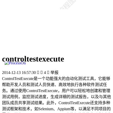
controltestexecute
2014-12-13 16:57:30


4

举报
ControlTestExecute是一个功能强大的自动化测试工具，它能够
帮助开发人员和测试人员快速、高效地执行各种软件测试任
务。通过使用ControlTestExecute，用户可以轻松地创建和管理
测试用例，监控测试进度，生成详细的测试报告，以及与其他
团队成员共享测试结果。此外，ControlTestExecute还支持多种
测试框架和技术，如Selenium、Appium等，以满足不同项目的