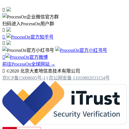

扫码进入ProcessOn用户群




前往ProcessOn全球网站 →

©2020 北京大麦地信息技术有限公司
京ICP备15008605号-1
|
京公网安备 11010802033154号