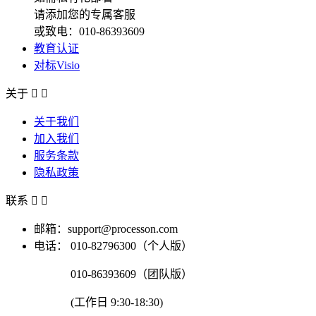
请添加您的专属客服
或致电：010-86393609
教育认证
对标Visio
关于


关于我们
加入我们
服务条款
隐私政策
联系


邮箱：support@processon.com
电话：
010-82796300（个人版）
010-86393609（团队版）
(工作日 9:30-18:30)