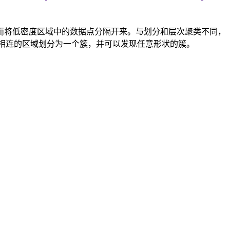
而将低密度区域中的数据点分隔开来。与划分和层次聚类不同，
且相连的区域划分为一个簇，并可以发现任意形状的簇。