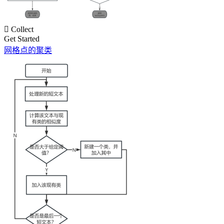

Collect
Get Started
网格点的聚类