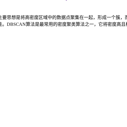
主要思想是将高密度区域中的数据点聚集在一起，形成一个簇，
。DBSCAN算法是最常用的密度聚类算法之一，它将密度高