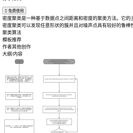

免费使用
密度聚类是一种基于数据点之间距离和密度的聚类方法。它的
密度聚类可以发现任意形状的簇并且对噪声点具有较好的鲁棒性
聚类算法
模板推荐
作者其他创作
大纲/内容