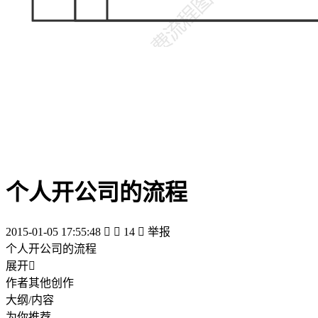
个人开公司的流程
2015-01-05 17:55:48


14

举报
个人开公司的流程
展开

作者其他创作
大纲/内容
为你推荐