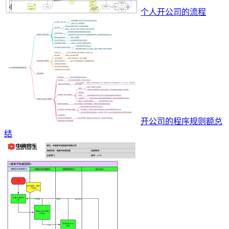
个人开公司的流程
开公司的程序规则额总
结