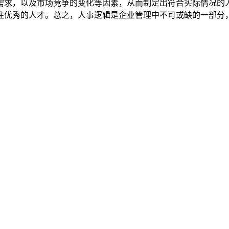
需求，以及市场竞争的变化等因素，从而制定出符合实际情况的
住优秀的人才。总之，人事逻辑是企业管理中不可或缺的一部分