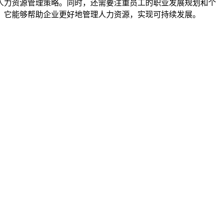
人力资源管理策略。同时，还需要注重员工的职业发展规划和个
，它能够帮助企业更好地管理人力资源，实现可持续发展。