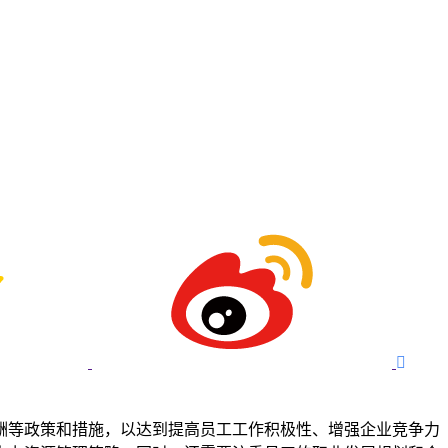

酬等政策和措施，以达到提高员工工作积极性、增强企业竞争力