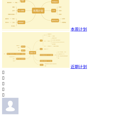
本周计划
近期计划




