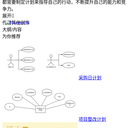
都需要制定计划来指导自己的行动，不断提升自己的能力和竞
争力。
展开

作者其他创作
大纲/内容
为你推荐
采购日计划
项目整改计划