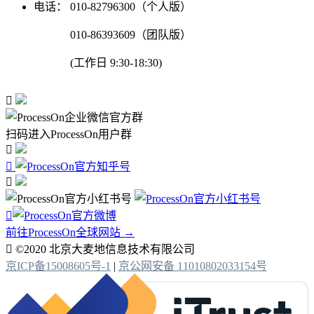
电话：
010-82796300（个人版）
010-86393609（团队版）
(工作日 9:30-18:30)

扫码进入ProcessOn用户群




前往ProcessOn全球网站 →

©2020 北京大麦地信息技术有限公司
京ICP备15008605号-1
|
京公网安备 11010802033154号