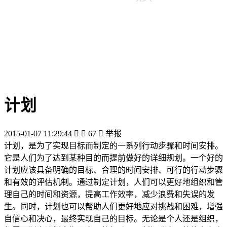
计划
2015-01-07 11:29:44


67

举报
计划，是为了实现目标而制定的一系列行动步骤和时间安排。
它是人们为了达到某种目的而提前做好的详细规划。一个好的
计划应该具备明确的目标、合理的时间安排、可行的行动步骤
和有效的评估机制。通过制定计划，人们可以更好地组织和管
理自己的时间和资源，提高工作效率，减少浪费和失误的发
生。同时，计划也可以帮助人们更好地应对挑战和困难，增强
自信心和决心，最终实现自己的目标。无论是个人还是组织，