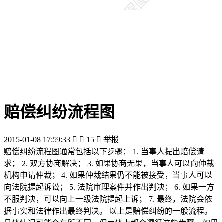
赔偿纠纷流程图
2015-01-08 17:59:33


15

举报
赔偿纠纷流程图通常包括以下步骤： 1. 当事人提出赔偿请
求； 2. 双方协商解决； 3. 如果协商无果，当事人可以向仲裁
机构申请仲裁； 4. 如果仲裁结果仍不能被接受，当事人可以
向法院提起诉讼； 5. 法院审理案件并作出判决； 6. 如果一方
不服判决，可以向上一级法院提起上诉； 7. 最终，法院会依
据事实和法律作出最终判决。 以上是赔偿纠纷的一般流程。