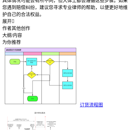
具体情况可能会有所不同，但大体上都会遵循这些步骤。如果
您遇到赔偿纠纷，建议您寻求专业律师的帮助，以便更好地维
护自己的合法权益。
展开

作者其他创作
大纲/内容
为你推荐
订货流程图