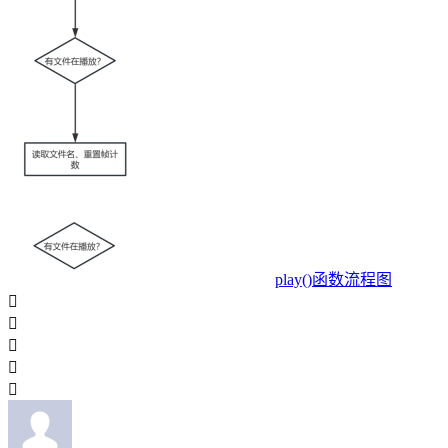
play()函数流程图




