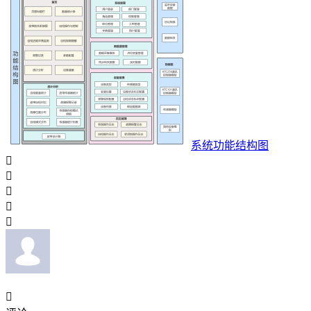
系统功能结构图





