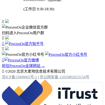
(工作日 9:30-18:30)

扫码进入ProcessOn用户群




前往ProcessOn全球网站 →

©2020 北京大麦地信息技术有限公司
京ICP备15008605号-1
|
京公网安备 11010802033154号