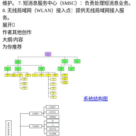
维护。 7. 短消息服务中心（SMSC）：负责处理短消息业务。
8. 无线局域网（WLAN）接入点：提供无线局域网接入服
务。
展开

作者其他创作
大纲/内容
为你推荐
系统结构图