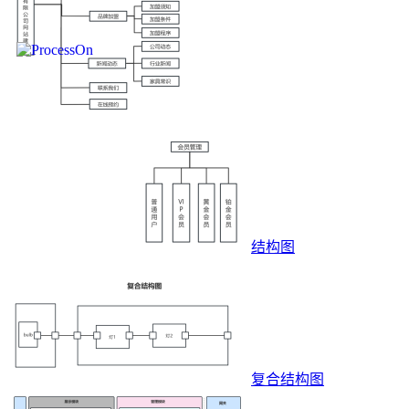
结构图
复合结构图