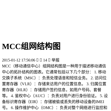
MCC组网结构图
2015-01-12 17:56:06


14

举报
MCC（移动通信中心）组网结构图是一种用于描述移动通信
中心的拓扑结构的图表。它通常包括以下几个部分： 1. 移动
交换子系统（MSC）：负责处理语音和短信业务。 2. 访问位
置寄存器（VLR）：存储来访用户的位置信息。 3. 归属位置
寄存器（HLR）：存储用户签约信息，如用户号码、套餐
等。 4. 鉴权中心（AUC）：负责对用户进行身份验证。 5. 设
备标识寄存器（EIR）：存储被偷或丢失的移动设备的IMEI
号。 6. 操作维护中心（OMC）：负责对整个网络进行监控和