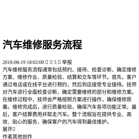
汽车维修服务流程
2018-08-19 18:02:00


5

举报
汽车维修服务流程通常包括预约、接待、检查诊断、确定维修
方案、维修作业、质量检验、结算和交车等环节。首先，客户
通过电话或在线平台进行预约，然后到店接受专业接待。技师
对汽车进行全面检查诊断，确定需要维修的部分和维修方案。
在维修过程中，技师会严格按照方案进行操作，确保维修质
量。维修完成后，进行质量检验，确保汽车各项功能正常。最
后，客户结算费用并取走汽车。整个流程旨在提供专业、高
效、贴心的服务，确保客户的汽车得到最佳维护。
展开

作者其他创作