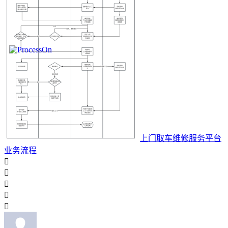
上门取车维修服务平台
业务流程




