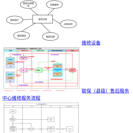
维修设备
联保（县级）售后服务
中心维修服务流程