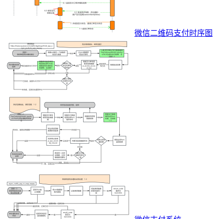
微信二维码支付时序图