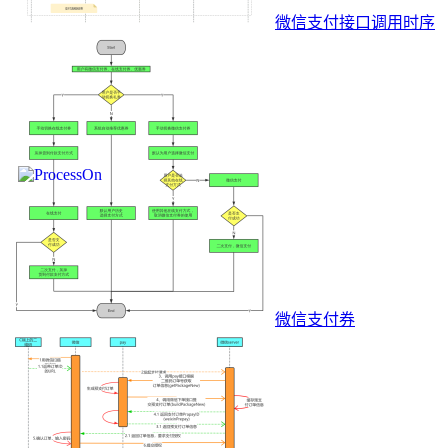
微信支付接口调用时序
微信支付券