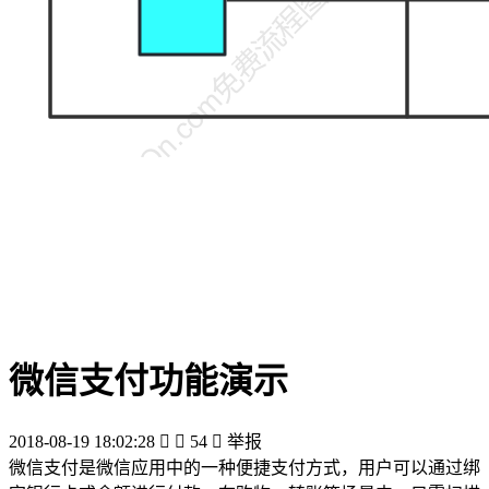
微信支付功能演示
2018-08-19 18:02:28


54

举报
微信支付是微信应用中的一种便捷支付方式，用户可以通过绑