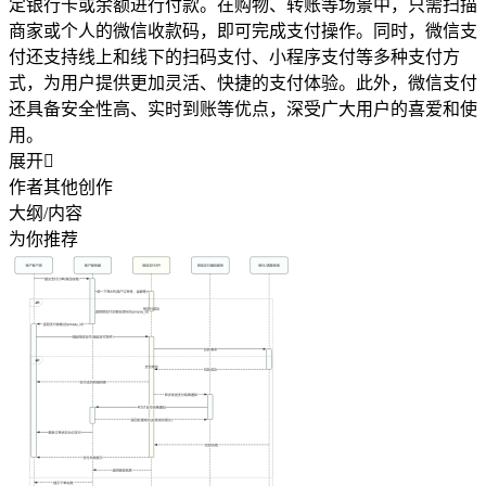
定银行卡或余额进行付款。在购物、转账等场景中，只需扫描
商家或个人的微信收款码，即可完成支付操作。同时，微信支
付还支持线上和线下的扫码支付、小程序支付等多种支付方
式，为用户提供更加灵活、快捷的支付体验。此外，微信支付
还具备安全性高、实时到账等优点，深受广大用户的喜爱和使
用。
展开

作者其他创作
大纲/内容
为你推荐