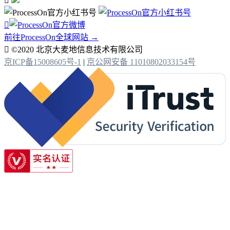


前往ProcessOn全球网站 →

©2020 北京大麦地信息技术有限公司
京ICP备15008605号-1
|
京公网安备 11010802033154号