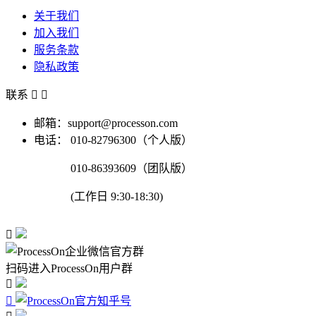
关于我们
加入我们
服务条款
隐私政策
联系


邮箱：support@processon.com
电话：
010-82796300（个人版）
010-86393609（团队版）
(工作日 9:30-18:30)

扫码进入ProcessOn用户群

