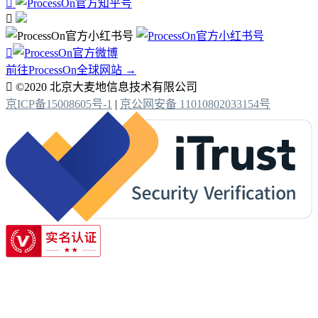



前往ProcessOn全球网站 →

©2020 北京大麦地信息技术有限公司
京ICP备15008605号-1
|
京公网安备 11010802033154号