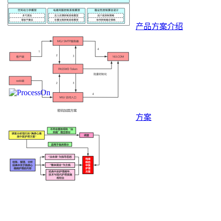
产品方案介绍
方案