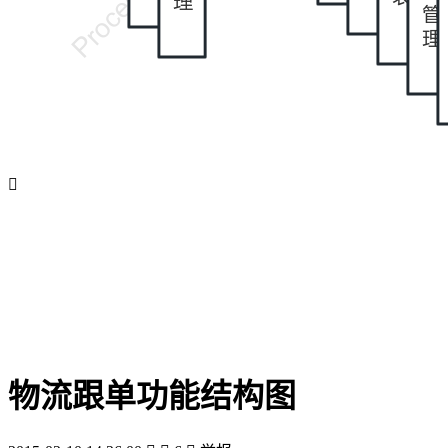

物流跟单功能结构图