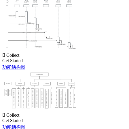

Collect
Get Started
功能结构图

Collect
Get Started
功能结构图