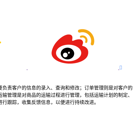

要负责客户的信息的录入、查询和修改；订单管理则是对客户的
运输管理是对商品的运输过程进行管理，包括运输计划的制定、
进行跟踪，收集反馈信息，以便进行持续改进。