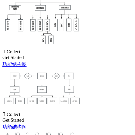

Collect
Get Started
功能结构图

Collect
Get Started
功能结构图