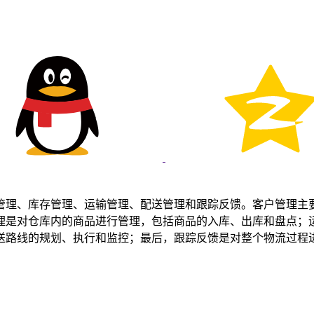
管理、库存管理、运输管理、配送管理和跟踪反馈。客户管理主
理是对仓库内的商品进行管理，包括商品的入库、出库和盘点；
送路线的规划、执行和监控；最后，跟踪反馈是对整个物流过程