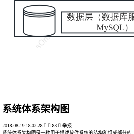
系统体系架构图
2018-08-19 18:02:28


83

举报
系统体系架构图是一种用于描述软件系统的结构和组成部分的