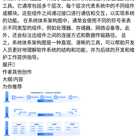
工具。它通常包括多个层次，每个层次代表系统中的不同组件
或模块。这些组件之间通过接口进行通信和交互，以实现系统
的功能。 在系统体系架构图中，通常会使用不同的符号来表
示不同类型的组件，例如处理器、存储器、网络设备等。此
外，还会标注出组件之间的连接方式和数据传输路径。 总
之，系统体系架构图是一种直观、清晰的工具，可以帮助开发
人员更好地理解软件系统的结构和功能，并为后续的开发和维
护工作提供指导。
展开

作者其他创作
大纲/内容
为你推荐