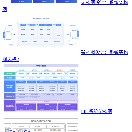
架构图设计：系统架构
图
架构图设计：系统架构
图风格2
PID系统架构图