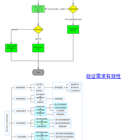
验证需求有效性