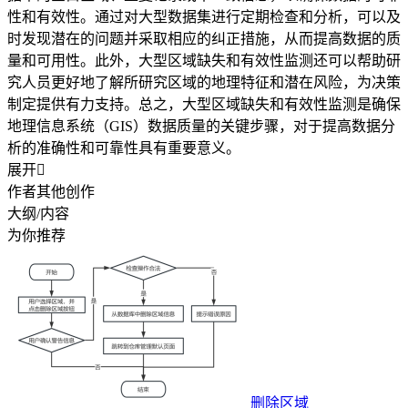
性和有效性。通过对大型数据集进行定期检查和分析，可以及
时发现潜在的问题并采取相应的纠正措施，从而提高数据的质
量和可用性。此外，大型区域缺失和有效性监测还可以帮助研
究人员更好地了解所研究区域的地理特征和潜在风险，为决策
制定提供有力支持。总之，大型区域缺失和有效性监测是确保
地理信息系统（GIS）数据质量的关键步骤，对于提高数据分
析的准确性和可靠性具有重要意义。
展开

作者其他创作
大纲/内容
为你推荐
删除区域