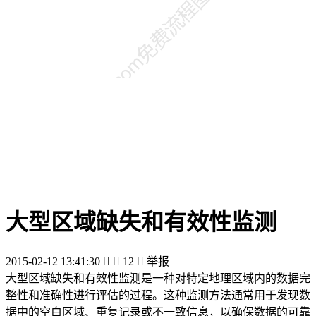
大型区域缺失和有效性监测
2015-02-12 13:41:30


12

举报
大型区域缺失和有效性监测是一种对特定地理区域内的数据完
整性和准确性进行评估的过程。这种监测方法通常用于发现数
据中的空白区域、重复记录或不一致信息，以确保数据的可靠