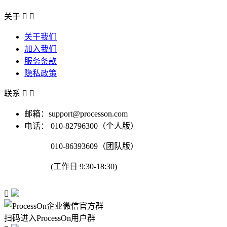
关于


关于我们
加入我们
服务条款
隐私政策
联系


邮箱：support@processon.com
电话：
010-82796300（个人版）
010-86393609（团队版）
(工作日 9:30-18:30)

扫码进入ProcessOn用户群