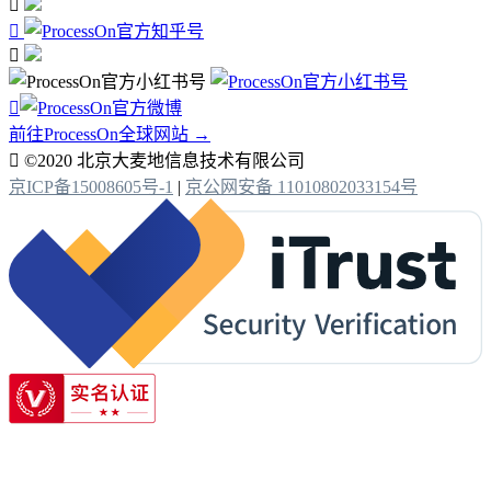




前往ProcessOn全球网站 →

©2020 北京大麦地信息技术有限公司
京ICP备15008605号-1
|
京公网安备 11010802033154号