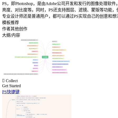
PS，即Photoshop，是由Adobe公司开发和发行的图
亮度、对比度等。同时，PS还支持图层、滤镜、蒙版等功能，
专业设计师还是普通用户，都可以通过PS实现自己的创意和想
模板推荐
作者其他创作
大纲/内容

Collect
Get Started
PS快捷键