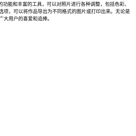
有强大的功能和丰富的工具，可以对照片进行各种调整，包括色彩、
出选项，可以将作品导出为不同格式的图片或打印出来。无论是
受广大用户的喜爱和追捧。