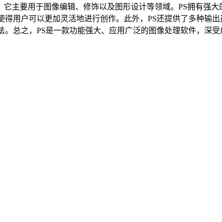
像处理软件。它主要用于图像编辑、修饰以及图形设计等领域。PS拥
使得用户可以更加灵活地进行创作。此外，PS还提供了多种输
法。总之，PS是一款功能强大、应用广泛的图像处理软件，深