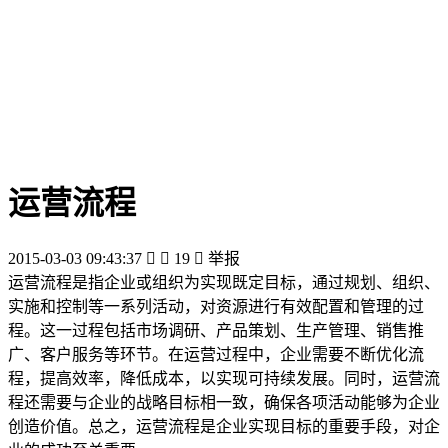
运营流程
2015-03-03 09:43:37


19

举报
运营流程是指企业或组织为实现既定目标，通过规划、组织、
实施和控制等一系列活动，对资源进行有效配置和管理的过
程。这一过程包括市场调研、产品策划、生产管理、销售推
广、客户服务等环节。在运营过程中，企业需要不断优化流
程，提高效率，降低成本，以实现可持续发展。同时，运营流
程还需要与企业的战略目标相一致，确保各项活动能够为企业
创造价值。总之，运营流程是企业实现目标的重要手段，对企