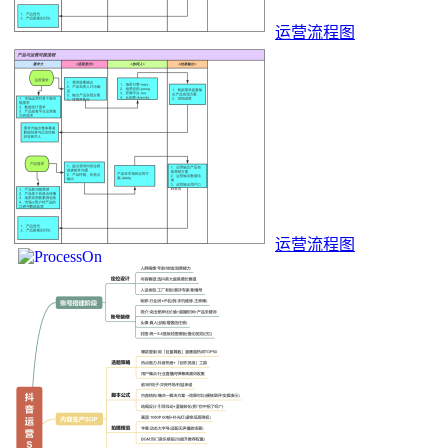
运营流程图
运营流程图