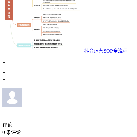
抖音运营SOP全流程






评论
0
条评论