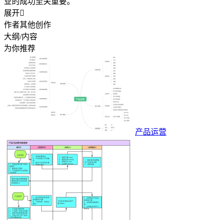
业的成功至关重要。
展开

作者其他创作
大纲/内容
为你推荐
产品运营