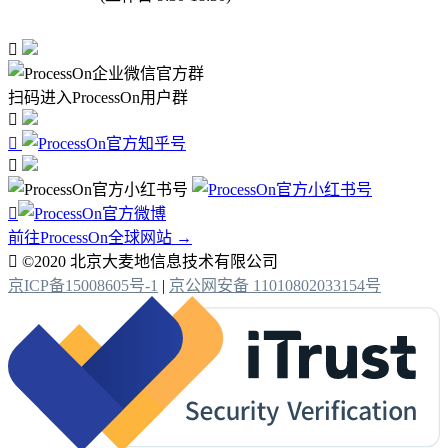

扫码进入ProcessOn用户群




前往ProcessOn全球网站 →

©2020 北京大麦地信息技术有限公司
京ICP备15008605号-1
|
京公网安备 11010802033154号