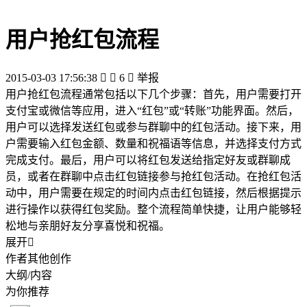
用户抢红包流程
2015-03-03 17:56:38


6

举报
用户抢红包流程通常包括以下几个步骤：首先，用户需要打开
支付宝或微信等应用，进入“红包”或“转账”功能界面。然后，
用户可以选择发送红包或参与群聊中的红包活动。接下来，用
户需要输入红包金额、数量和祝福语等信息，并选择支付方式
完成支付。最后，用户可以将红包发送给指定好友或群聊成
员，或者在群聊中点击红包链接参与抢红包活动。在抢红包活
动中，用户需要在规定的时间内点击红包链接，然后根据提示
进行操作以获得红包奖励。整个流程简单快捷，让用户能够轻
松地与亲朋好友分享喜悦和祝福。
展开

作者其他创作
大纲/内容
为你推荐