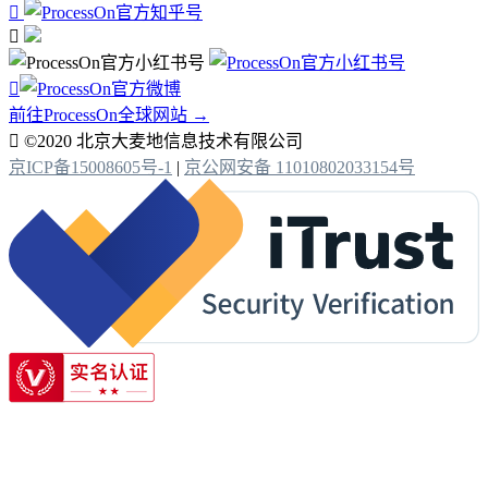



前往ProcessOn全球网站 →

©2020 北京大麦地信息技术有限公司
京ICP备15008605号-1
|
京公网安备 11010802033154号