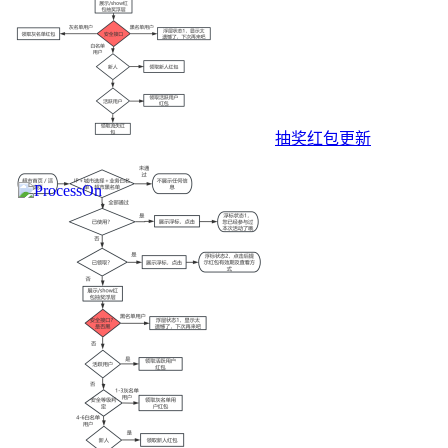
抽奖红包更新