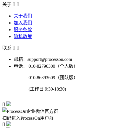
关于


关于我们
加入我们
服务条款
隐私政策
联系


邮箱：support@processon.com
电话：
010-82796300（个人版）
010-86393609（团队版）
(工作日 9:30-18:30)

扫码进入ProcessOn用户群
