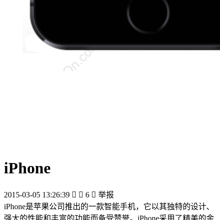
iPhone
2015-03-05 13:26:39


6

举报
iPhone是苹果公司推出的一款智能手机，它以其独特的设计、
强大的性能和丰富的功能而备受赞誉。iPhone采用了精美的金