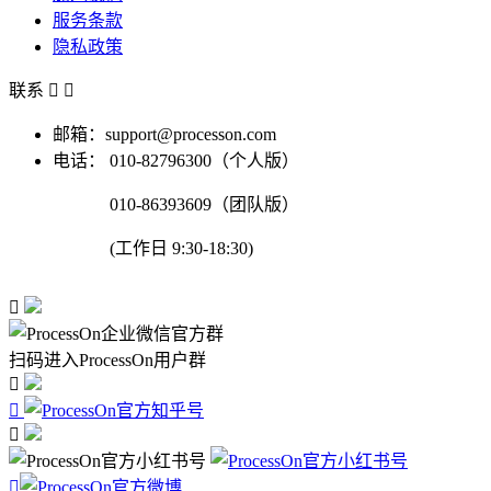
服务条款
隐私政策
联系


邮箱：support@processon.com
电话：
010-82796300（个人版）
010-86393609（团队版）
(工作日 9:30-18:30)

扫码进入ProcessOn用户群



