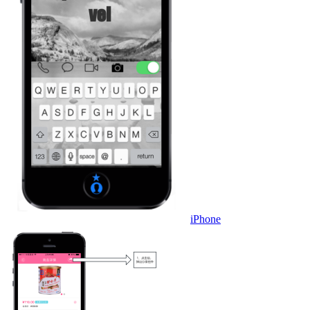
iPhone