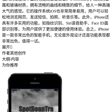
属和玻璃材质，拥有流畅的曲线和精致的细节，给人一种高端
大气的感觉。它的操作系统iOS也非常简单易用，用户可以轻
松地浏览网页、发送短信、拍照、听音乐等。此外，iPhone还
具有许多实用的功能，如指纹识别、Siri语音助手、Face ID面
部识别等，为用户提供了更加便捷的使用体验。总之，iPhone
是一款非常出色的智能手机，无论是外观设计还是功能表现都
非常出色，值得一试。
展开

作者其他创作
大纲/内容
为你推荐