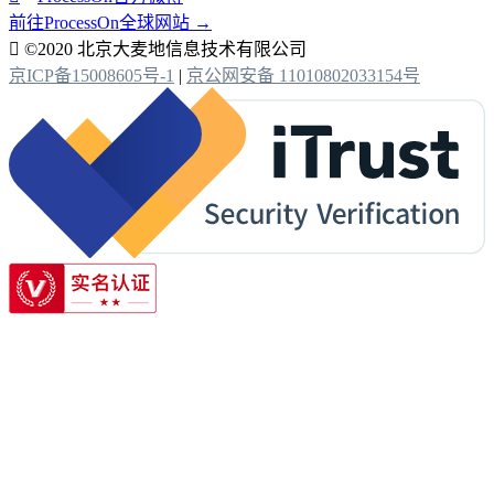
前往ProcessOn全球网站 →

©2020 北京大麦地信息技术有限公司
京ICP备15008605号-1
|
京公网安备 11010802033154号