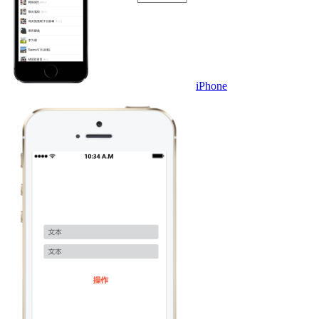
iPhone