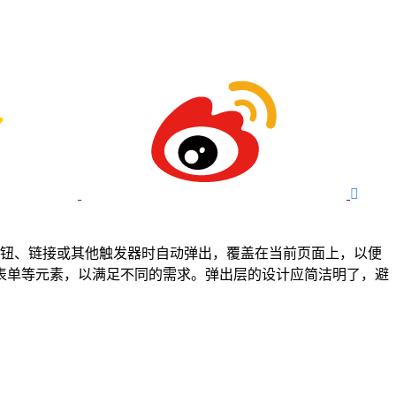

按钮、链接或其他触发器时自动弹出，覆盖在当前页面上，以便
表单等元素，以满足不同的需求。弹出层的设计应简洁明了，避