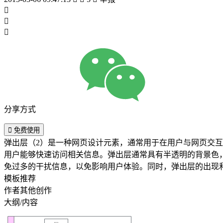



分享方式

免费使用
弹出层（2）是一种网页设计元素，通常用于在用户与网页交
用户能够快速访问相关信息。弹出层通常具有半透明的背景色
免过多的干扰信息，以免影响用户体验。同时，弹出层的出现
模板推荐
作者其他创作
大纲/内容