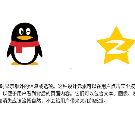
互时显示额外的信息或选项。这种设计元素可以在用户点击某个
，以便于用户看到背后的页面内容。它们可以包含文本、图像、
和消失应该流畅自然，不会给用户带来突兀的感觉。