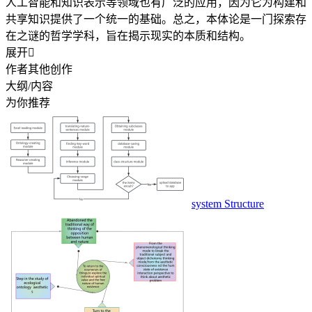
人工智能和知识表示等领域也有广泛的应用，因为它为构建和
共享知识提供了一个统一的基础。总之，本体论是一门探索存
在之谜的哲学学科，旨在揭示现实的本质和结构。
展开

作者其他创作
大纲/内容
为你推荐
system Structure