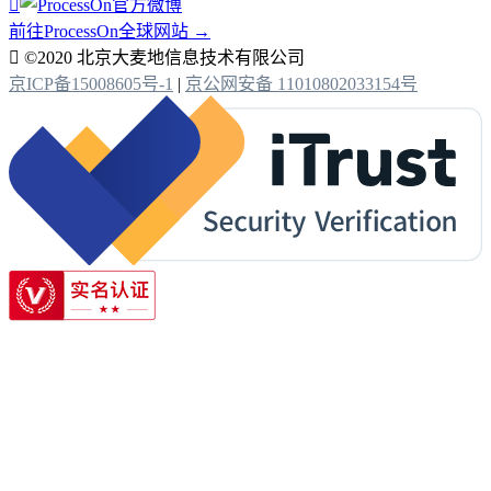

前往ProcessOn全球网站 →

©2020 北京大麦地信息技术有限公司
京ICP备15008605号-1
|
京公网安备 11010802033154号