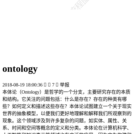
ontology
2018-08-19 18:00:36


7

举报
本体论（Ontology）是哲学的一个分支，主要研究存在的本质
和结构。它关注的问题包括：什么是存在？存在的种类有哪
些？如何定义和描述这些存在？本体论试图建立一个关于现实
世界的抽象模型，以便我们更好地理解和解释我们所观察到的
现象。这个领域涉及到许多复杂的问题，如实体、属性、关
系、时间和空间等概念的定义和分类。本体论在计算机科学、