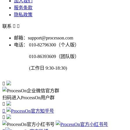
加入我们
服务条款
隐私政策
联系


邮箱：support@processon.com
电话：
010-82796300（个人版）
010-86393609（团队版）
(工作日 9:30-18:30)

扫码进入ProcessOn用户群


