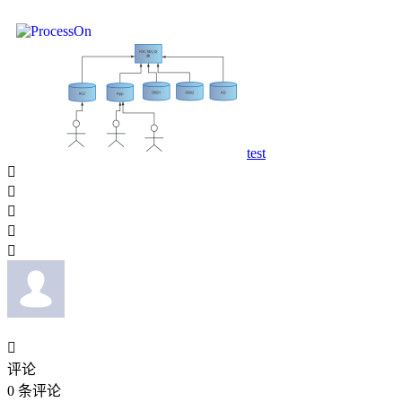
test






评论
0
条评论