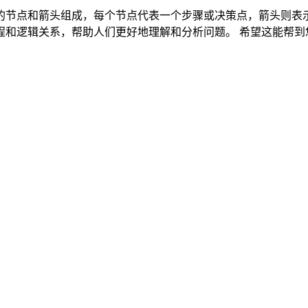
的节点和箭头组成，每个节点代表一个步骤或决策点，箭头则表
而其他节点则用矩形表示。流程图可以清晰