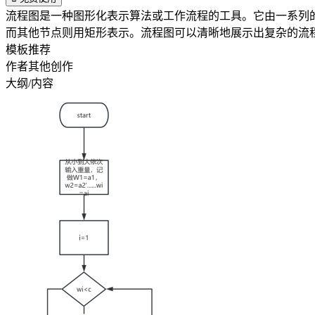
流程图是一种图形化表示算法或工作流程的工具。它由一系列
模板推荐
作者其他创作
大纲/内容