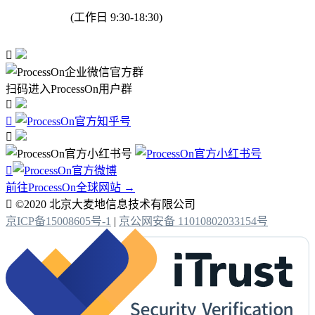
(工作日 9:30-18:30)

扫码进入ProcessOn用户群




前往ProcessOn全球网站 →

©2020 北京大麦地信息技术有限公司
京ICP备15008605号-1
|
京公网安备 11010802033154号