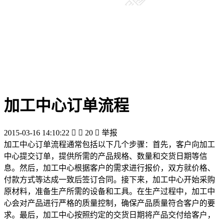
加工中心订单流程
2015-03-16 14:10:22


20

举报
加工中心订单流程通常包括以下几个步骤：首先，客户向加工
中心提交订单，提供所需的产品规格、数量和交货日期等信
息。然后，加工中心根据客户的需求进行报价，双方就价格、
付款方式等达成一致后签订合同。接下来，加工中心开始采购
原材料，准备生产所需的设备和工具。在生产过程中，加工中
心会对产品进行严格的质量控制，确保产品质量符合客户的要
求。最后，加工中心按照约定的交货日期将产品交付给客户，