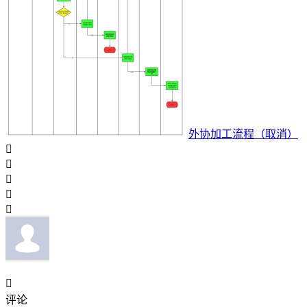
外协加工流程（取消）






评论