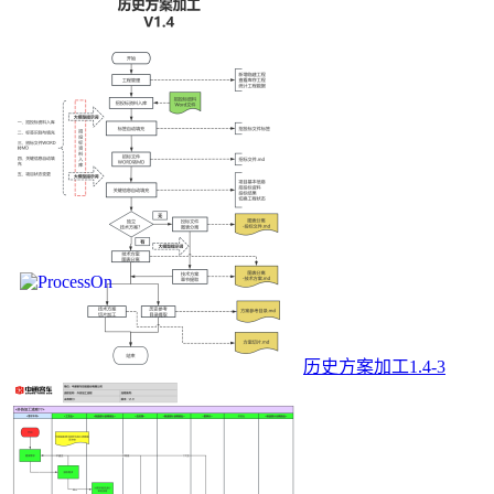
历史方案加工1.4-3