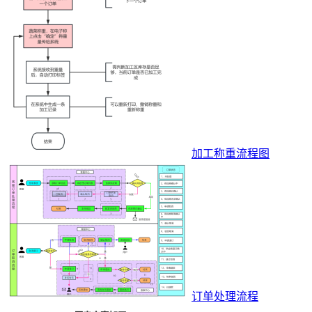
加工称重流程图
订单处理流程