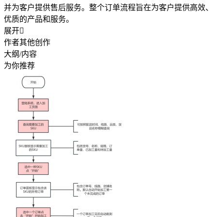
并为客户提供售后服务。整个订单流程旨在为客户提供高效、
优质的产品和服务。
展开

作者其他创作
大纲/内容
为你推荐