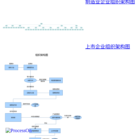
制造业企业组织架构图
上市企业组织架构图