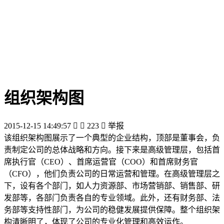
组织架构图
2015-12-15 14:49:57


223

举报
该组织架构图展示了一个典型的企业结构，顶部是董事会，负
责制定公司的总体战略和方向。接下来是高级管理层，包括首
席执行官（CEO）、首席运营官（COO）和首席财务官
（CFO），他们负责公司的日常运营和管理。在高级管理层之
下，设有各个部门，如人力资源部、市场营销部、销售部、研
发部等，各部门负责各自的专业领域。此外，还有财务部、法
务部等支持性部门，为公司的稳健发展提供保障。整个组织架
构清晰明了，体现了公司的专业化管理和高效运作。