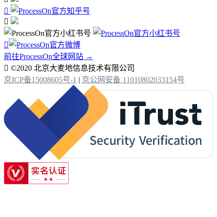



前往ProcessOn全球网站 →

©2020 北京大麦地信息技术有限公司
京ICP备15008605号-1
|
京公网安备 11010802033154号