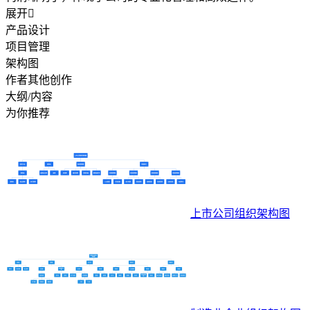
展开

产品设计
项目管理
架构图
作者其他创作
大纲/内容
为你推荐
上市公司组织架构图