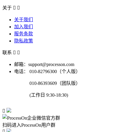
关于


关于我们
加入我们
服务条款
隐私政策
联系


邮箱：support@processon.com
电话：
010-82796300（个人版）
010-86393609（团队版）
(工作日 9:30-18:30)

扫码进入ProcessOn用户群
