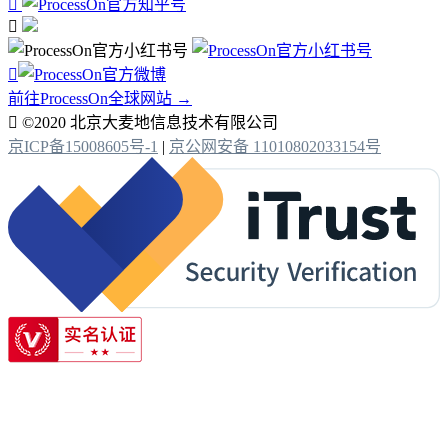



前往ProcessOn全球网站 →

©2020 北京大麦地信息技术有限公司
京ICP备15008605号-1
|
京公网安备 11010802033154号