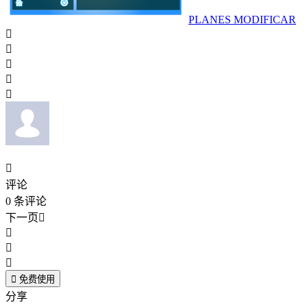
PLANES MODIFICAR






评论
0
条评论
下一页





免费使用
分享