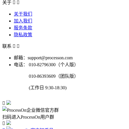
关于


关于我们
加入我们
服务条款
隐私政策
联系


邮箱：support@processon.com
电话：
010-82796300（个人版）
010-86393609（团队版）
(工作日 9:30-18:30)

扫码进入ProcessOn用户群
