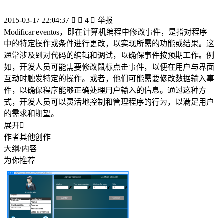
2015-03-17 22:04:37


4

举报
Modificar eventos，即在计算机编程中修改事件，是指对程序
中的特定操作或条件进行更改，以实现所需的功能或结果。这
通常涉及到对代码的编辑和调试，以确保事件按预期工作。例
如，开发人员可能需要修改鼠标点击事件，以便在用户与界面
互动时触发特定的操作。或者，他们可能需要修改数据输入事
件，以确保程序能够正确处理用户输入的信息。通过这种方
式，开发人员可以灵活地控制和管理程序的行为，以满足用户
的需求和期望。
展开

作者其他创作
大纲/内容
为你推荐