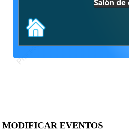
MODIFICAR EVENTOS