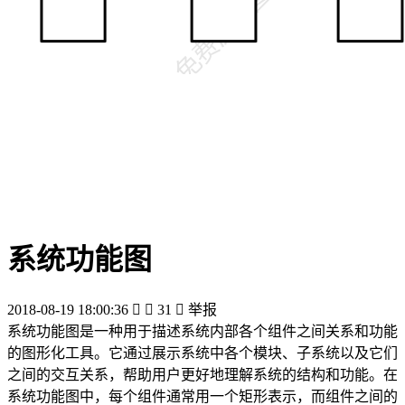
系统功能图
2018-08-19 18:00:36


31

举报
系统功能图是一种用于描述系统内部各个组件之间关系和功能
的图形化工具。它通过展示系统中各个模块、子系统以及它们
之间的交互关系，帮助用户更好地理解系统的结构和功能。在
系统功能图中，每个组件通常用一个矩形表示，而组件之间的