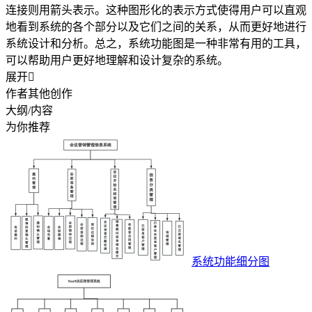
连接则用箭头表示。这种图形化的表示方式使得用户可以直观
地看到系统的各个部分以及它们之间的关系，从而更好地进行
系统设计和分析。总之，系统功能图是一种非常有用的工具，
可以帮助用户更好地理解和设计复杂的系统。
展开

作者其他创作
大纲/内容
为你推荐
系统功能细分图