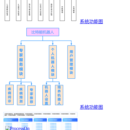
系统功能图
系统功能图