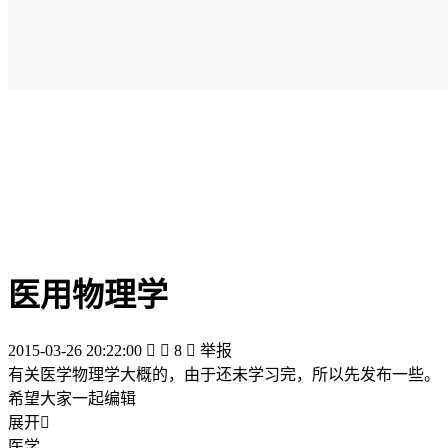
医用物理学
2015-03-26 20:22:00


8

举报
有关医学物理学大概的，由于还未学习完，所以先发布一些。
希望大家一起编辑
展开

医学