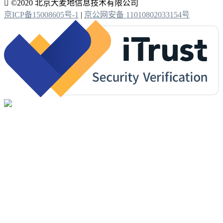

©2020 北京大麦地信息技术有限公司
京ICP备15008605号-1
|
京公网安备 11010802033154号