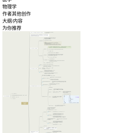
物理学
作者其他创作
大纲/内容
为你推荐