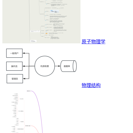
原子物理学
物理结构