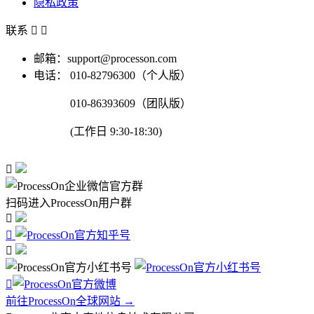
隐私政策
联系


邮箱：support@processon.com
电话：
010-82796300（个人版）
010-86393609（团队版）
(工作日 9:30-18:30)

扫码进入ProcessOn用户群




前往ProcessOn全球网站 →