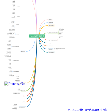
Python物理学高效计算