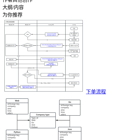
大纲/内容
为你推荐
下单流程