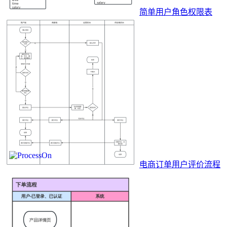
简单用户角色权限表
电商订单用户评价流程