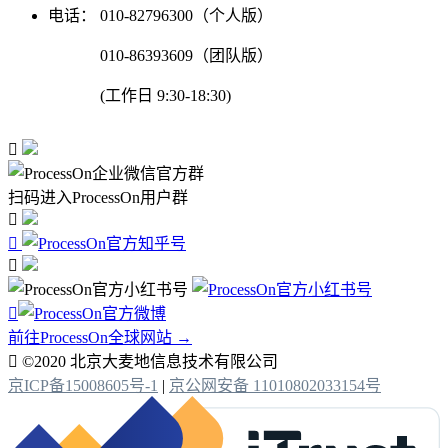
电话：
010-82796300（个人版）
010-86393609（团队版）
(工作日 9:30-18:30)

扫码进入ProcessOn用户群




前往ProcessOn全球网站 →

©2020 北京大麦地信息技术有限公司
京ICP备15008605号-1
|
京公网安备 11010802033154号