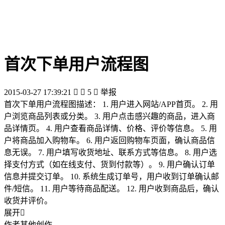
首次下单用户流程图
2015-03-27 17:39:21


5

举报
首次下单用户流程图描述： 1. 用户进入网站/APP首页。 2. 用
户浏览商品列表或分类。 3. 用户点击感兴趣的商品，进入商
品详情页。 4. 用户查看商品详情、价格、评价等信息。 5. 用
户将商品加入购物车。 6. 用户返回购物车页面，确认商品信
息无误。 7. 用户填写收货地址、联系方式等信息。 8. 用户选
择支付方式（如在线支付、货到付款等）。 9. 用户确认订单
信息并提交订单。 10. 系统生成订单号，用户收到订单确认邮
件/短信。 11. 用户等待商品配送。 12. 用户收到商品后，确认
收货并评价。
展开

作者其他创作