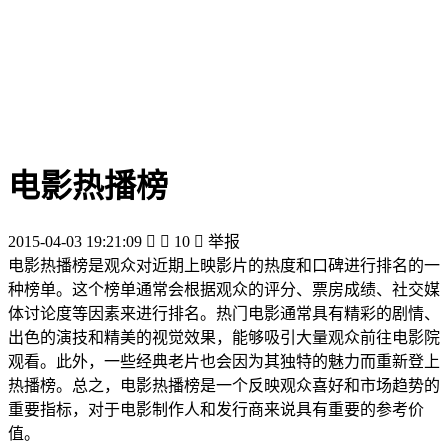
电影热播榜
2015-04-03 19:21:09


10

举报
电影热播榜是观众对近期上映影片的热度和口碑进行排名的一
种榜单。这个榜单通常会根据观众的评分、票房成绩、社交媒
体讨论度等因素来进行排名。热门电影通常具有精彩的剧情、
出色的演技和精美的视觉效果，能够吸引大量观众前往电影院
观看。此外，一些经典老片也会因为其独特的魅力而重新登上
热播榜。总之，电影热播榜是一个反映观众喜好和市场趋势的
重要指标，对于电影制作人和发行商来说具有重要的参考价
值。