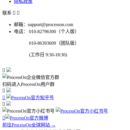
隐私政策
联系


邮箱：support@processon.com
电话：
010-82796300（个人版）
010-86393609（团队版）
(工作日 9:30-18:30)

扫码进入ProcessOn用户群




前往ProcessOn全球网站 →