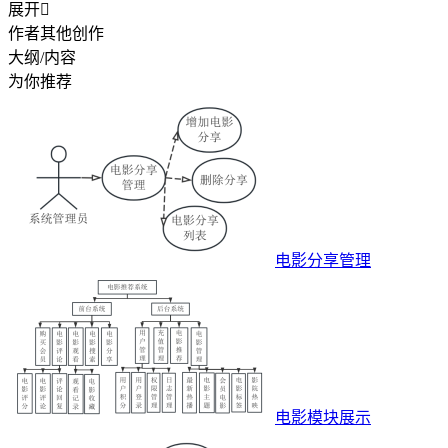
展开

作者其他创作
大纲/内容
为你推荐
电影分享管理
电影模块展示