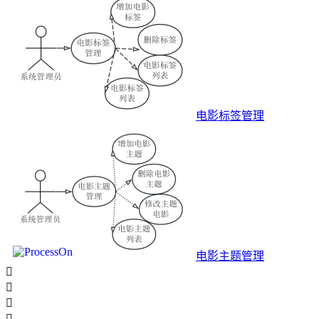
电影标签管理
电影主题管理



