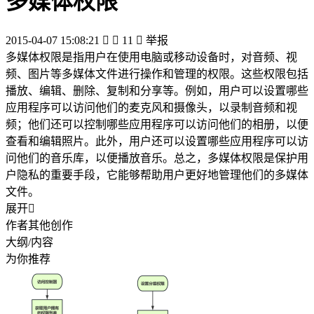
多媒体权限
2015-04-07 15:08:21


11

举报
多媒体权限是指用户在使用电脑或移动设备时，对音频、视
频、图片等多媒体文件进行操作和管理的权限。这些权限包括
播放、编辑、删除、复制和分享等。例如，用户可以设置哪些
应用程序可以访问他们的麦克风和摄像头，以录制音频和视
频；他们还可以控制哪些应用程序可以访问他们的相册，以便
查看和编辑照片。此外，用户还可以设置哪些应用程序可以访
问他们的音乐库，以便播放音乐。总之，多媒体权限是保护用
户隐私的重要手段，它能够帮助用户更好地管理他们的多媒体
文件。
展开

作者其他创作
大纲/内容
为你推荐