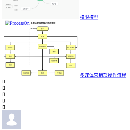
权限模型
多媒体营销部操作流程




