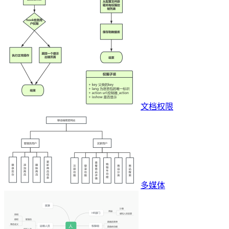
文档权限
多媒体