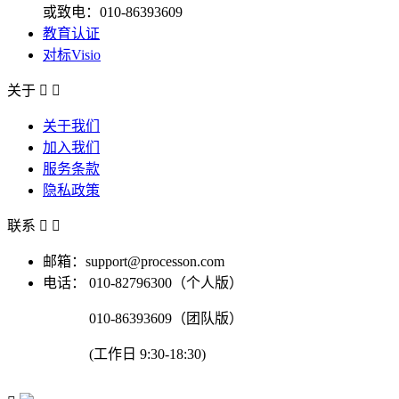
或致电：010-86393609
教育认证
对标Visio
关于


关于我们
加入我们
服务条款
隐私政策
联系


邮箱：support@processon.com
电话：
010-82796300（个人版）
010-86393609（团队版）
(工作日 9:30-18:30)