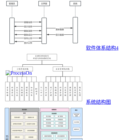
软件体系结构4
系统结构图