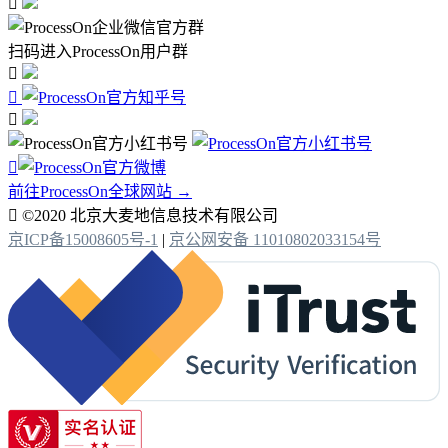

扫码进入ProcessOn用户群




前往ProcessOn全球网站 →

©2020 北京大麦地信息技术有限公司
京ICP备15008605号-1
|
京公网安备 11010802033154号