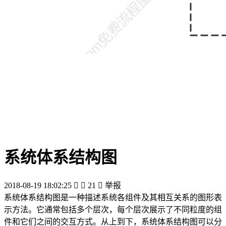
系统体系结构图
2018-08-19 18:02:25


21

举报
系统体系结构图是一种描述系统各组件及其相互关系的图形表
示方法。它通常包括多个层次，每个层次展示了不同粒度的组
件和它们之间的交互方式。从上到下，系统体系结构图可以分