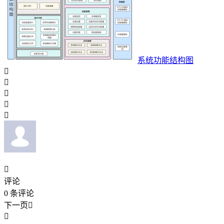
系统功能结构图






评论
0
条评论
下一页

