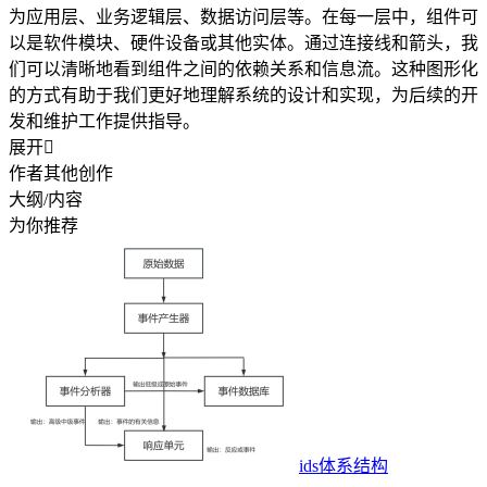
为应用层、业务逻辑层、数据访问层等。在每一层中，组件可
以是软件模块、硬件设备或其他实体。通过连接线和箭头，我
们可以清晰地看到组件之间的依赖关系和信息流。这种图形化
的方式有助于我们更好地理解系统的设计和实现，为后续的开
发和维护工作提供指导。
展开

作者其他创作
大纲/内容
为你推荐
ids体系结构