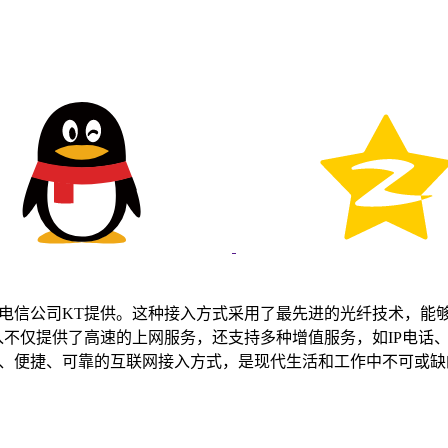
的电信公司KT提供。这种接入方式采用了最先进的光纤技术，能
入不仅提供了高速的上网服务，还支持多种增值服务，如IP电话
效、便捷、可靠的互联网接入方式，是现代生活和工作中不可或缺