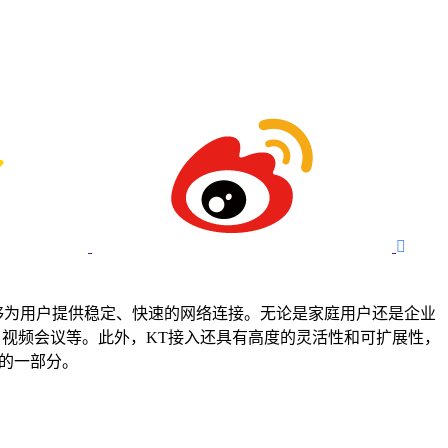

够为用户提供稳定、快速的网络连接。无论是家庭用户还是企业
、视频会议等。此外，KT接入还具有高度的灵活性和可扩展性，
的一部分。