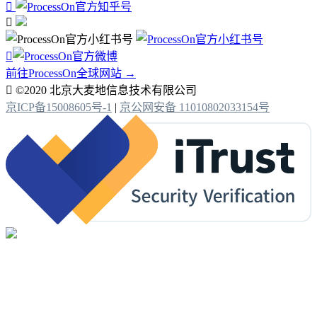



前往ProcessOn全球网站 →

©2020 北京大麦地信息技术有限公司
京ICP备15008605号-1
|
京公网安备 11010802033154号