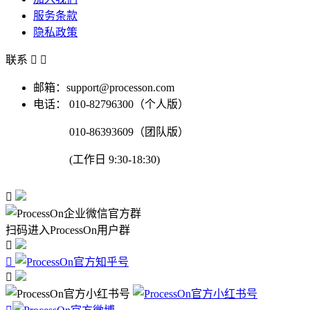
服务条款
隐私政策
联系


邮箱：support@processon.com
电话：
010-82796300（个人版）
010-86393609（团队版）
(工作日 9:30-18:30)

扫码进入ProcessOn用户群


