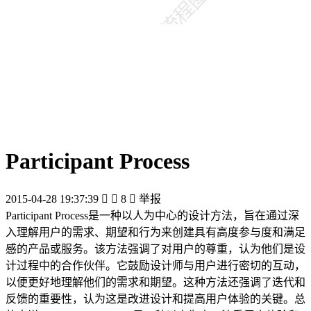
Participant Process
2015-04-28 19:37:39


8

举报
Participant Process是一种以人为中心的设计方法，旨在通过深
入理解用户的需求、期望和行为来创建具有高度参与度和满足
感的产品或服务。该方法强调了对用户的尊重，认为他们是设
计过程中的合作伙伴。它鼓励设计师与用户进行密切的互动，
以便更好地理解他们的需求和期望。这种方法还强调了迭代和
反馈的重要性，认为这是改进设计和提高用户体验的关键。总