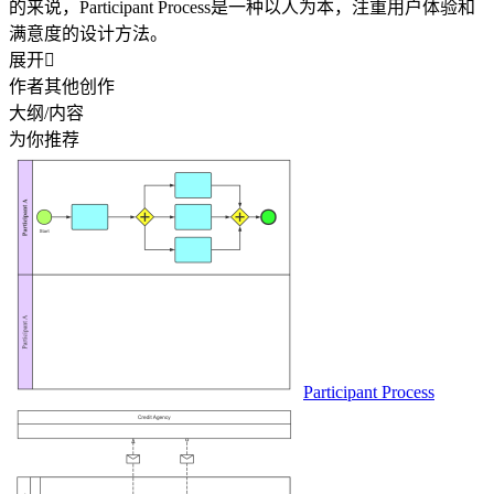
的来说，Participant Process是一种以人为本，注重用户体验和
满意度的设计方法。
展开

作者其他创作
大纲/内容
为你推荐
Participant Process