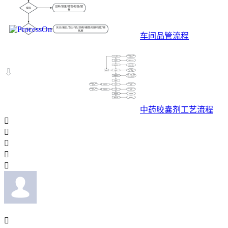
车间品管流程
中药胶囊剂工艺流程





