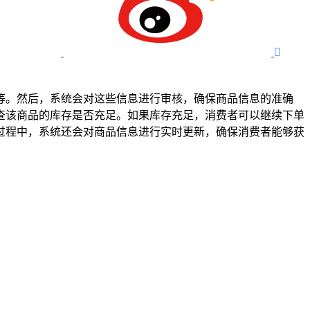

等。然后，系统会对这些信息进行审核，确保商品信息的准确
查该商品的库存是否充足。如果库存充足，消费者可以继续下单
过程中，系统还会对商品信息进行实时更新，确保消费者能够获