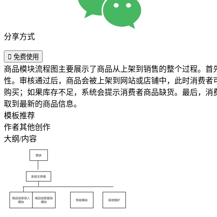
分享方式

免费使用
商品模块流程图主要展示了商品从上架到销售的整个过程。首
性。审核通过后，商品会被上架到网站或店铺中，此时消费者
购买；如果库存不足，系统会提示消费者商品缺货。最后，消
取到最新的商品信息。
模板推荐
作者其他创作
大纲/内容