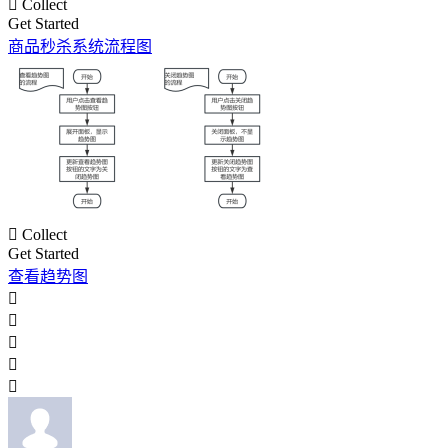

Collect
Get Started
商品秒杀系统流程图

Collect
Get Started
查看趋势图




