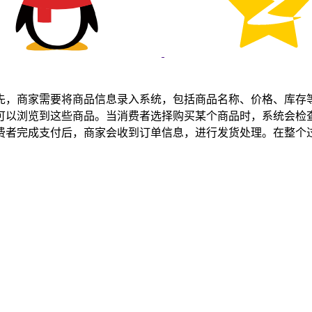
先，商家需要将商品信息录入系统，包括商品名称、价格、库存
可以浏览到这些商品。当消费者选择购买某个商品时，系统会检
费者完成支付后，商家会收到订单信息，进行发货处理。在整个