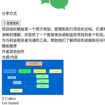
分享方式

免费使用
项目组织模板是一个用于规划、管理和执行项目的文档。它通
清晰的理解，并提供了一个框架来协调和监控项目的各个阶段
为与利益相关者沟通的工具，帮助他们了解项目的进展和任何
模板推荐
作者其他创作
大纲/内容

Collect
Get Started