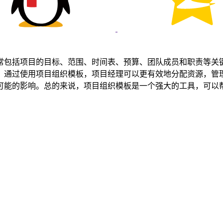
常包括项目的目标、范围、时间表、预算、团队成员和职责等关
。通过使用项目组织模板，项目经理可以更有效地分配资源，管
可能的影响。总的来说，项目组织模板是一个强大的工具，可以