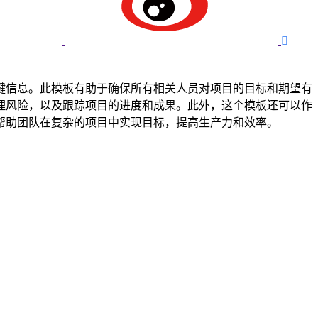

键信息。此模板有助于确保所有相关人员对项目的目标和期望有
理风险，以及跟踪项目的进度和成果。此外，这个模板还可以作
帮助团队在复杂的项目中实现目标，提高生产力和效率。