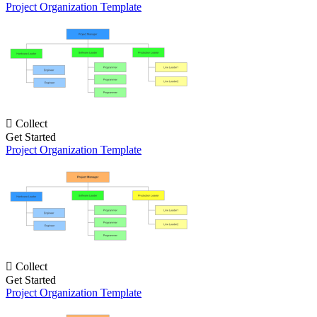
Project Organization Template

Collect
Get Started
Project Organization Template

Collect
Get Started
Project Organization Template