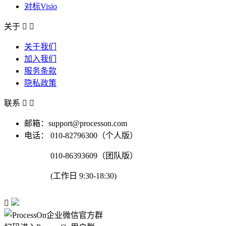
对标Visio
关于


关于我们
加入我们
服务条款
隐私政策
联系


邮箱：support@processon.com
电话：
010-82796300（个人版）
010-86393609（团队版）
(工作日 9:30-18:30)
