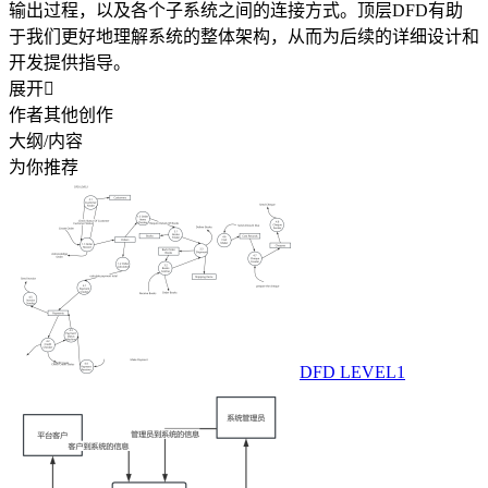
输出过程，以及各个子系统之间的连接方式。顶层DFD有助
于我们更好地理解系统的整体架构，从而为后续的详细设计和
开发提供指导。
展开

作者其他创作
大纲/内容
为你推荐
DFD LEVEL1