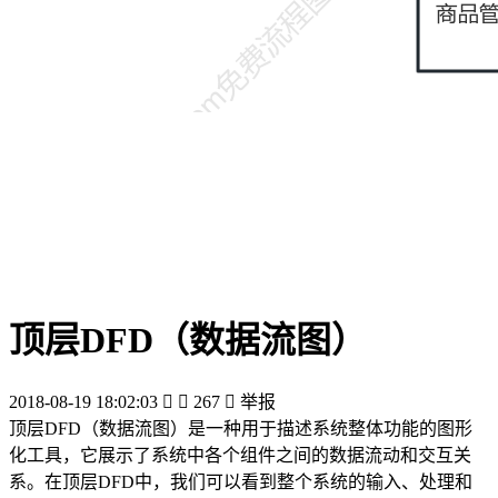
顶层DFD（数据流图）
2018-08-19 18:02:03


267

举报
顶层DFD（数据流图）是一种用于描述系统整体功能的图形
化工具，它展示了系统中各个组件之间的数据流动和交互关
系。在顶层DFD中，我们可以看到整个系统的输入、处理和