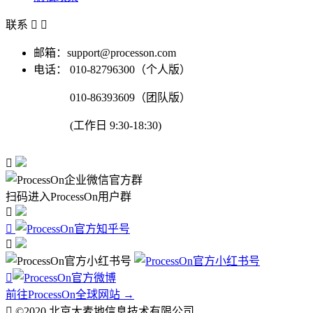
联系


邮箱：support@processon.com
电话：
010-82796300（个人版）
010-86393609（团队版）
(工作日 9:30-18:30)

扫码进入ProcessOn用户群




前往ProcessOn全球网站 →

©2020 北京大麦地信息技术有限公司