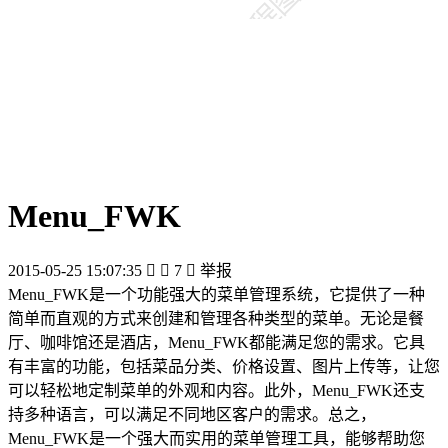
Menu_FWK
2015-05-25 15:07:35


7

举报
Menu_FWK是一个功能强大的菜单管理系统，它提供了一种
简单而直观的方式来创建和管理各种类型的菜单。无论是餐
厅、咖啡馆还是酒店，Menu_FWK都能满足您的需求。它具
有丰富的功能，包括菜品分类、价格设置、图片上传等，让您
可以轻松地定制菜单的外观和内容。此外，Menu_FWK还支
持多种语言，可以满足不同地区客户的需求。总之，
Menu_FWK是一个强大而实用的菜单管理工具，能够帮助您