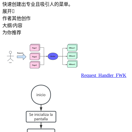
快速创建出专业且吸引人的菜单。
展开

作者其他创作
大纲/内容
为你推荐
Request_Handler_FWK