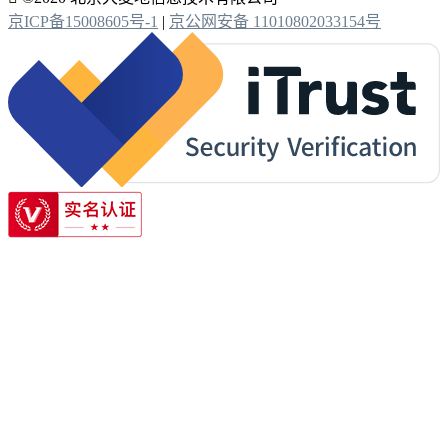
京ICP备15008605号-1
|
京公网安备 11010802033154号