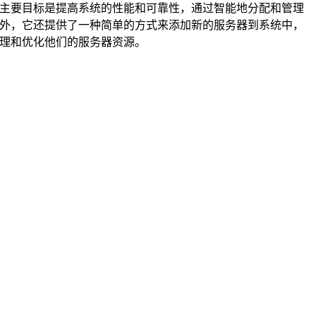
个框架的主要目标是提高系统的性能和可靠性，通过智能地分配和管理
使用。此外，它还提供了一种简单的方式来添加新的服务器到系统中，
地管理和优化他们的服务器资源。