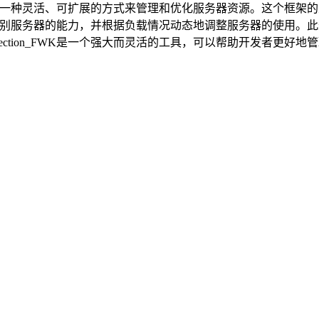
框架，它提供了一种灵活、可扩展的方式来管理和优化服务器资源。这
WK可以自动识别服务器的能力，并根据负载情况动态地调整服务器的
election_FWK是一个强大而灵活的工具，可以帮助开发者更好