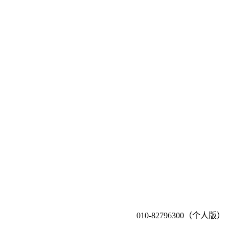
010-82796300（个人版）