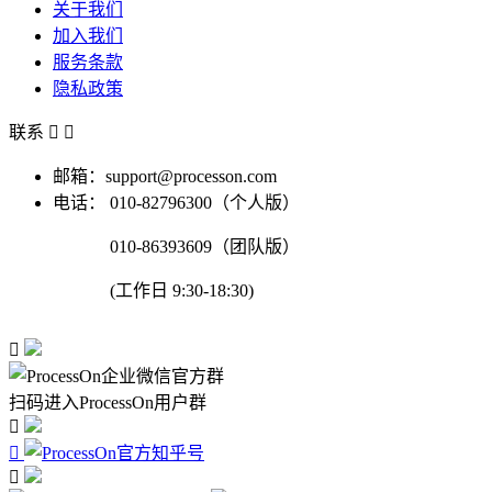
关于我们
加入我们
服务条款
隐私政策
联系


邮箱：support@processon.com
电话：
010-82796300（个人版）
010-86393609（团队版）
(工作日 9:30-18:30)

扫码进入ProcessOn用户群


