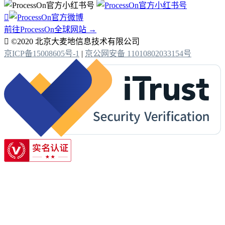

前往ProcessOn全球网站 →

©2020 北京大麦地信息技术有限公司
京ICP备15008605号-1
|
京公网安备 11010802033154号