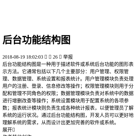
后台功能结构图
2018-08-19 18:02:03


26

举报
后台功能结构图是一种用于描述软件或系统后台功能的图形表
示方法。它通常包括以下几个主要部分：用户管理、权限管
理、数据管理、系统设置和报表统计。用户管理模块负责处理
用户的注册、登录、信息修改等操作；权限管理模块则用于分
配和管理不同角色的权限；数据管理模块负责对系统中的数据
进行增删改查等操作；系统设置模块用于配置系统的各项参
数；报表统计模块则负责生成各种统计报表，以便管理员了解
系统的运行状况。通过后台功能结构图，开发人员可以更好地
理解系统的需求，从而设计出更加完善的软件或系统。
展开
