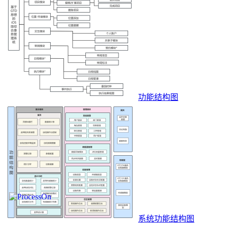
功能结构图
系统功能结构图