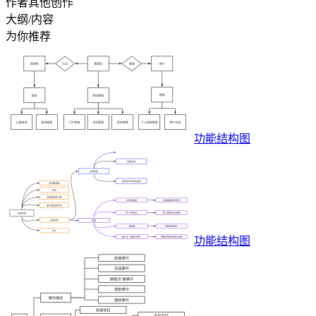
作者其他创作
大纲/内容
为你推荐
功能结构图
功能结构图