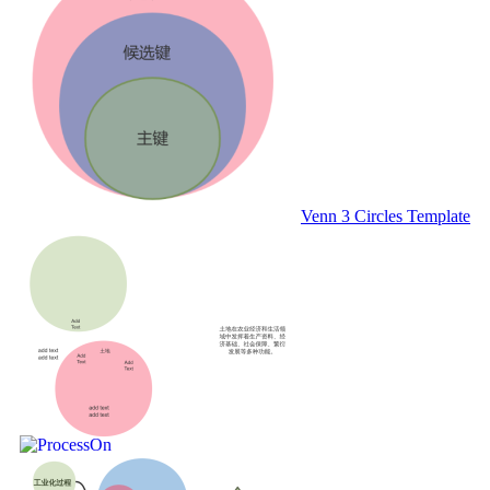
Venn 3 Circles Template