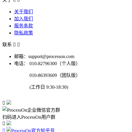
关于我们
加入我们
服务条款
隐私政策
联系


邮箱：support@processon.com
电话：
010-82796300（个人版）
010-86393609（团队版）
(工作日 9:30-18:30)

扫码进入ProcessOn用户群

