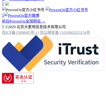


前往ProcessOn全球网站 →

©2020 北京大麦地信息技术有限公司
京ICP备15008605号-1
|
京公网安备 11010802033154号