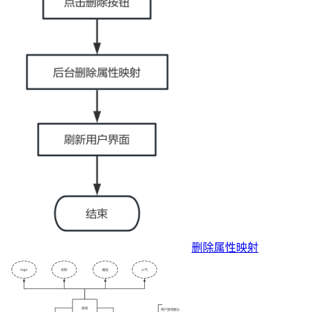
删除属性映射