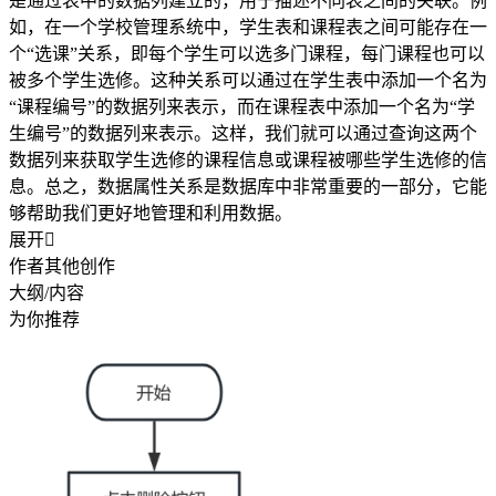
是通过表中的数据列建立的，用于描述不同表之间的关联。例
如，在一个学校管理系统中，学生表和课程表之间可能存在一
个“选课”关系，即每个学生可以选多门课程，每门课程也可以
被多个学生选修。这种关系可以通过在学生表中添加一个名为
“课程编号”的数据列来表示，而在课程表中添加一个名为“学
生编号”的数据列来表示。这样，我们就可以通过查询这两个
数据列来获取学生选修的课程信息或课程被哪些学生选修的信
息。总之，数据属性关系是数据库中非常重要的一部分，它能
够帮助我们更好地管理和利用数据。
展开

作者其他创作
大纲/内容
为你推荐