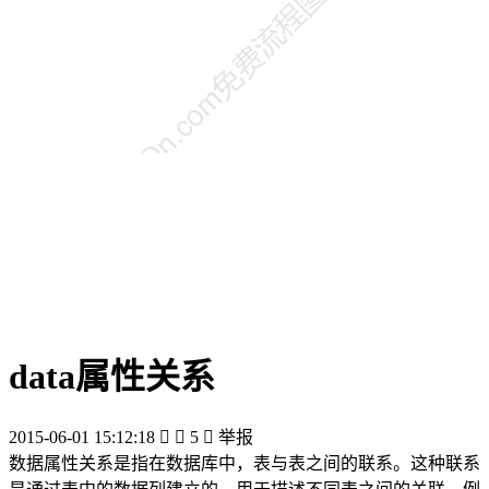
data属性关系
2015-06-01 15:12:18


5

举报
数据属性关系是指在数据库中，表与表之间的联系。这种联系