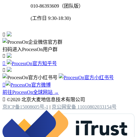
010-86393609（团队版）
(工作日 9:30-18:30)

扫码进入ProcessOn用户群




前往ProcessOn全球网站 →

©2020 北京大麦地信息技术有限公司
京ICP备15008605号-1
|
京公网安备 11010802033154号