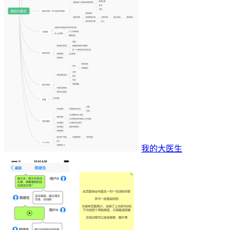
我的大医生