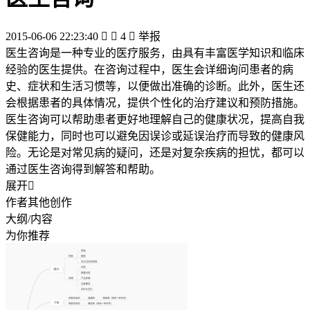
2015-06-06 22:23:40


4

举报
医生咨询是一种专业的医疗服务，由具有丰富医学知识和临床
经验的医生提供。在咨询过程中，医生会详细询问患者的病
史、症状和生活习惯等，以便做出准确的诊断。此外，医生还
会根据患者的具体情况，提供个性化的治疗建议和预防措施。
医生咨询可以帮助患者更好地理解自己的健康状况，提高自我
保健能力，同时也可以避免因误诊或延误治疗而导致的健康风
险。无论是对常见病的疑问，还是对复杂疾病的担忧，都可以
通过医生咨询得到解答和帮助。
展开

作者其他创作
大纲/内容
为你推荐